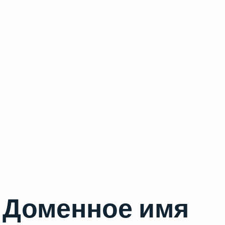
Доменное имя