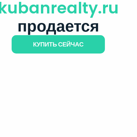
kubanrealty.ru
продается
КУПИТЬ СЕЙЧАС